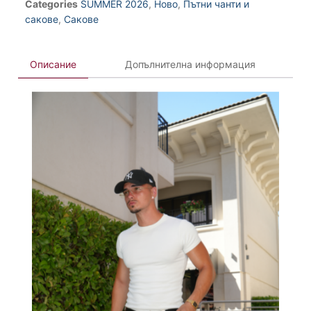
Categories
SUMMER 2026
,
Ново
,
Пътни чанти и
сакове
,
Сакове
Описание
Допълнителна информация