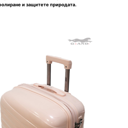
фолиране и защитете природата.