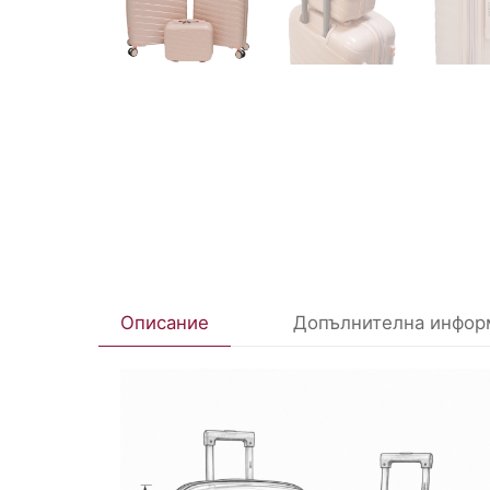
Описание
Допълнителна инфор