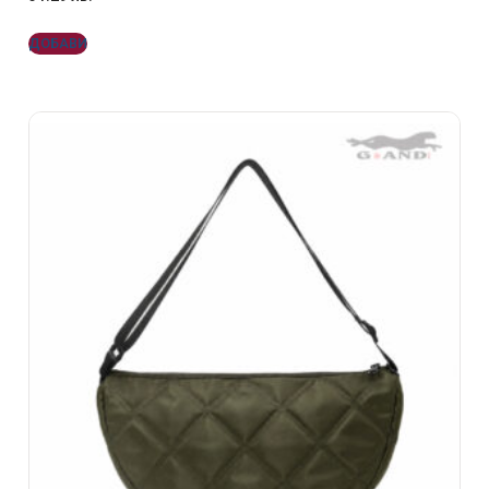
ДОБАВИ