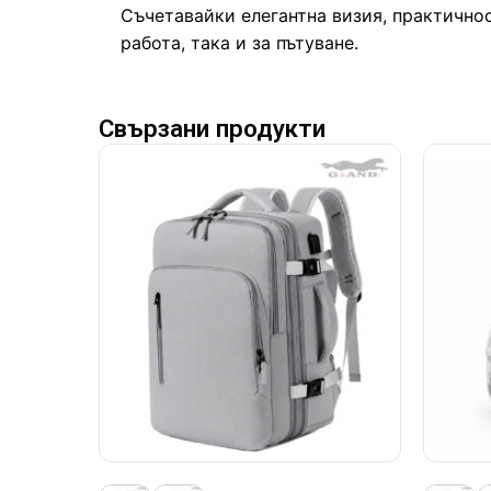
Съчетавайки елегантна визия, практичнос
работа, така и за пътуване.
Свързани продукти