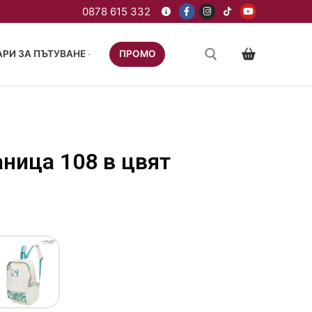
РИ ЗА ПЪТУВАНЕ
ПРОМО
ница 108 в цвят