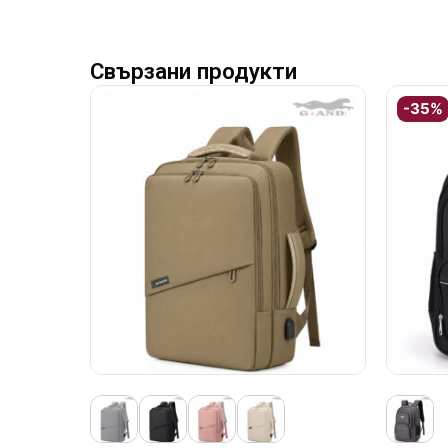
Свързани продукти
-35%