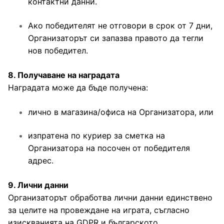
контактни данни.
Ако победителят не отговори в срок от 7 дни,
Организаторът си запазва правото да тегли
нов победител.
8. Получаване на наградата
Наградата може да бъде получена:
лично в магазина/офиса на Организатора, или
изпратена по куриер за сметка на
Организатора на посочен от победителя
адрес.
9. Лични данни
Организаторът обработва лични данни единствено
за целите на провеждане на играта, съгласно
изискванията на GDPR и българското