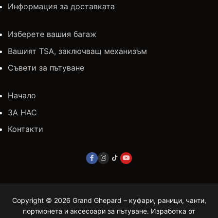
Информация за доставката
Изберете вашия багаж
Вашият TSA, заключващ механизъм
Съвети за пътуване
Начало
ЗА НАС
Контакти
Copyright © 2026 Grand Ghepard – куфари, раници, чанти,
портмонета и аксесоари за пътуване. Изработка от