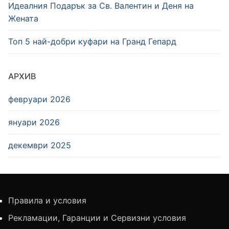
Идеалния Подарък за Св. Валентин и Деня на
Жената
Топ 5 най-добри куфари на Гранд Гепард
АРХИВ
февруари 2026
януари 2026
декември 2025
Правила и условия
Рекламации, Гаранции и Сервизни условия