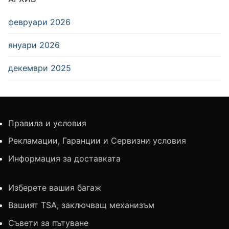
февруари 2026
януари 2026
декември 2025
Правила и условия
Рекламации, Гаранции и Сервизни условия
Информация за доставката
Изберете вашия багаж
Вашият TSA, заключващ механизъм
Съвети за пътуване