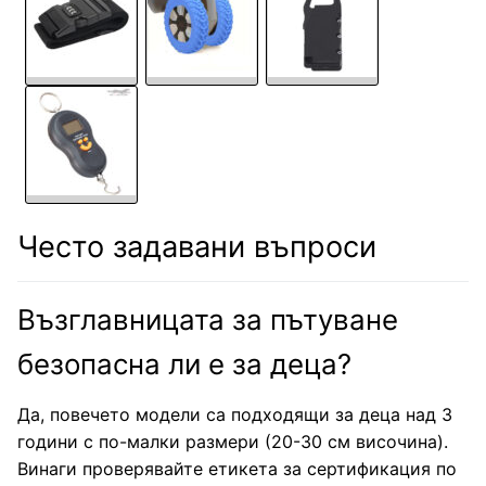
Често задавани въпроси
Възглавницата за пътуване
безопасна ли е за деца?
Да, повечето модели са подходящи за деца над 3
години с по-малки размери (20-30 см височина).
Винаги проверявайте етикета за сертификация по