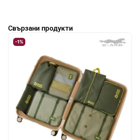
Свързани продукти
-1%