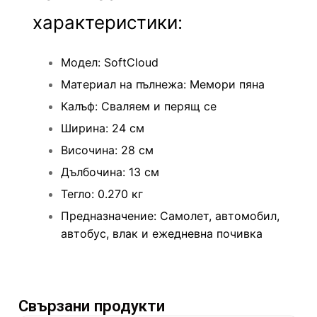
характеристики:
Модел: SoftCloud
Материал на пълнежа: Мемори пяна
Калъф: Сваляем и перящ се
Ширина: 24 см
Височина: 28 см
Дълбочина: 13 см
Тегло: 0.270 кг
Предназначение: Самолет, автомобил,
автобус, влак и ежедневна почивка
Свързани продукти