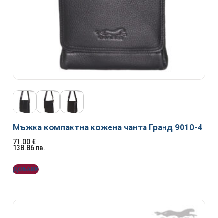
Мъжка компактна кожена чанта Гранд 9010-4
71.00
€
138.86
лв.
ДОБАВИ