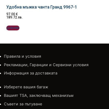
Удобна мъжка чанта Гранд 9967-1
97.00
€
189.72
лв.
ДОБАВИ
Правила и условия
Рекламации, Гаранции и Сервизни условия
Информация за доставката
Изберете вашия багаж
Вашият TSA, заключващ механизъм
Съвети за пътуване