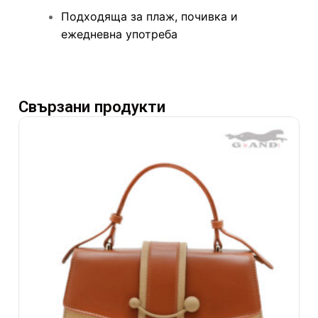
Подходяща за плаж, почивка и
ежедневна употреба
Свързани продукти