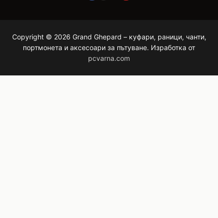
Copyright © 2026 Grand Ghepard – куфари, раници, чанти,
портмонета и аксесоари за пътуване. Изработка от
pcvarna.com