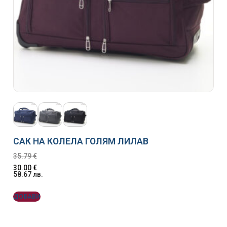
САК НА КОЛЕЛА ГОЛЯМ ЛИЛАВ
35.79
€
30.00
€
58.67
лв.
ДОБАВИ