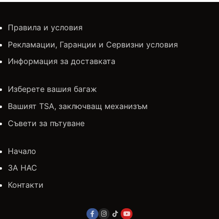
Правила и условия
Рекламации, Гаранции и Сервизни условия
Информация за доставката
Изберете вашия багаж
Вашият TSA, заключващ механизъм
Съвети за пътуване
Начало
ЗА НАС
Контакти