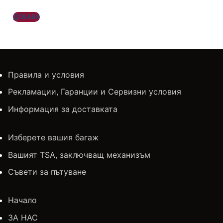
ДОБАВИ
Правила и условия
Рекламации, Гаранции и Сервизни условия
Информация за доставката
Изберете вашия багаж
Вашият TSA, заключващ механизъм
Съвети за пътуване
Начало
ЗА НАС