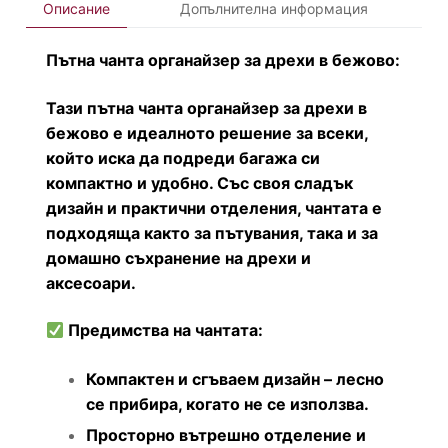
Описание
Допълнителна информация
Пътна чанта органайзер за дрехи в бежово:
Тази пътна чанта органайзер за дрехи в
бежово е идеалното решение за всеки,
който иска да подреди багажа си
компактно и удобно. Със своя сладък
дизайн и практични отделения, чантата е
подходяща както за пътувания, така и за
домашно съхранение на дрехи и
аксесоари.
Предимства на чантата:
Компактен и сгъваем дизайн – лесно
се прибира, когато не се използва.
Просторно вътрешно отделение и