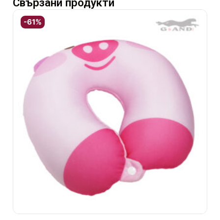
Свързани продукти
-61%