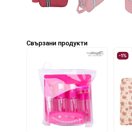
Свързани продукти
-1%