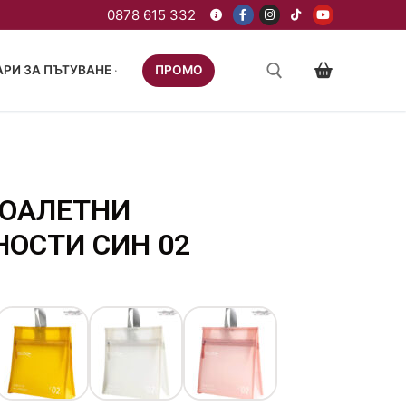
РИ ЗА ПЪТУВАНЕ
ПРОМО
ТОАЛЕТНИ
ОСТИ СИН 02