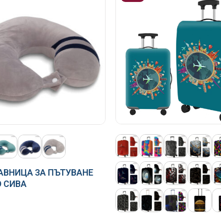
АВНИЦА ЗА ПЪТУВАНЕ
 СИВА