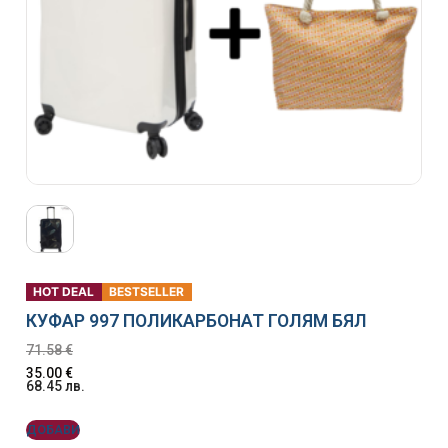
HOT DEAL
BESTSELLER
КУФАР 997 ПОЛИКАРБОНАТ ГОЛЯМ БЯЛ
71.58
€
35.00
€
68.45
лв.
ДОБАВИ