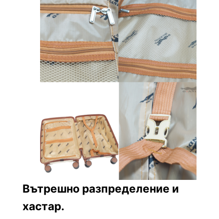
Вътрешно разпределение и
хастар.