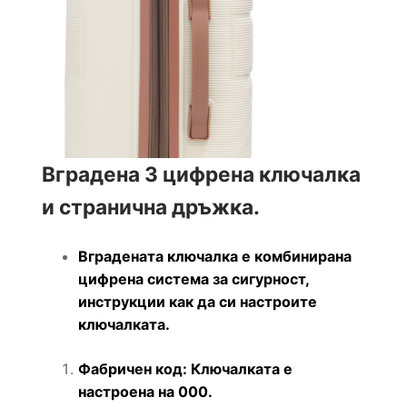
Вградена 3 цифрена ключалка
и странична дръжка.
Вградената ключалка е комбинирана
цифрена система за сигурност,
инструкции как да си настроите
ключалката.
Фабричен код: Ключалката е
настроена на 000.