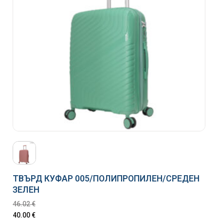
ТВЪРД КУФАР 005/ПОЛИПРОПИЛЕН/СРЕДЕН
ЗЕЛЕН
46.02
€
40.00
€