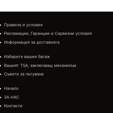
Правила и условия
Рекламации, Гаранции и Сервизни условия
Информация за доставката
Изберете вашия багаж
Вашият TSA, заключващ механизъм
Съвети за пътуване
Начало
ЗА НАС
Контакти