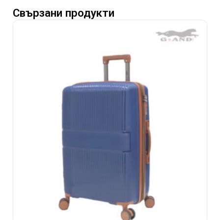
Свързани продукти