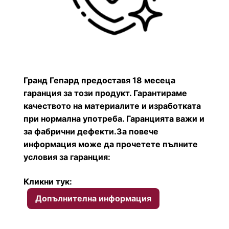
Гранд Гепард предоставя 18 месеца
гаранция за този продукт. Гарантираме
качеството на материалите и изработката
при нормална употреба. Гаранцията важи и
за фабрични дефекти.
За повече
информация може да прочетете пълните
условия за гаранция:
Кликни тук:
Допълнителна информация