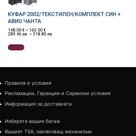
КУФАР 2002/ТЕКСТИЛЕН/КОМПЛЕКТ СИН +
АВИО ЧАНТА
148.00
€
–
163.00
€
289.46
лв.
–
318.80
лв.
ДОБАВИ
Правила и условия
Рекламации, Гаранции и Сервизни условия
Информация за доставката
Изберете вашия багаж
Вашият TSA, заключващ механизъм