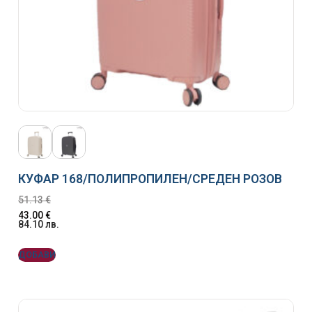
КУФАР 168/ПОЛИПРОПИЛЕН/СРЕДЕН РОЗОВ
51.13
€
43.00
€
84.10
лв.
ДОБАВИ