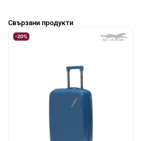
Свързани продукти
-20%