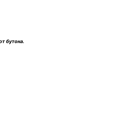
от бутона.