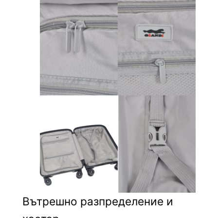
Вътрешно разпределение и