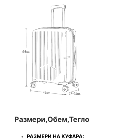
Размери,Обем,Тегло
РАЗМЕРИ НА КУФАРА: