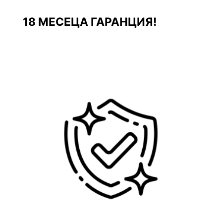
18 МЕСЕЦА ГАРАНЦИЯ!