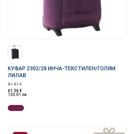
КУФАР 2302/28 ИНЧА-ТЕКСТИЛЕН/ГОЛЯМ
ЛИЛАВ
81.81
€
61.36
€
120.01
лв.
ДОБАВИ