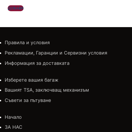
ДОБАВИ
Правила и условия
Рекламации, Гаранции и Сервизни условия
Информация за доставката
Изберете вашия багаж
Вашият TSA, заключващ механизъм
Съвети за пътуване
Начало
ЗА НАС