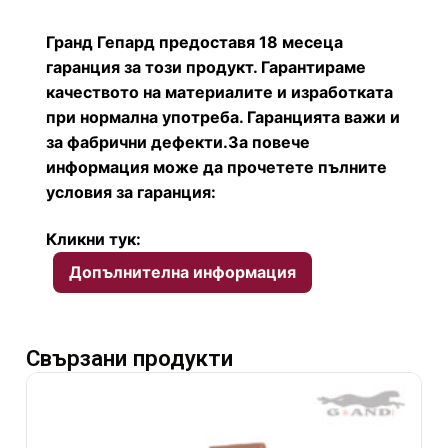
Гранд Гепард предоставя 18 месеца
гаранция за този продукт. Гарантираме
качеството на материалите и изработката
при нормална употреба. Гаранцията важи и
за фабрични дефекти.
За повече
информация може да прочетете пълните
условия за гаранция:
Кликни тук:
Допълнителна информация
Свързани продукти