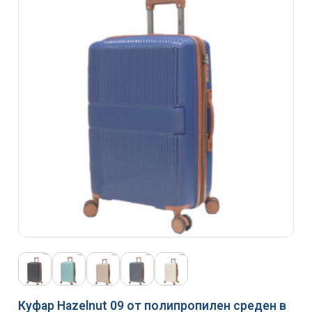
Куфар Hazelnut 09 от полипропилен среден в