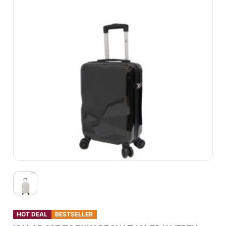
HOT DEAL
BESTSELLER