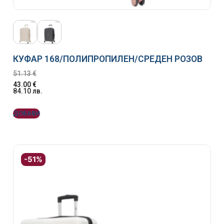
КУФАР 168/ПОЛИПРОПИЛЕН/СРЕДЕН РОЗОВ
51.13
€
43.00
€
84.10
лв.
ДОБАВИ
-51%