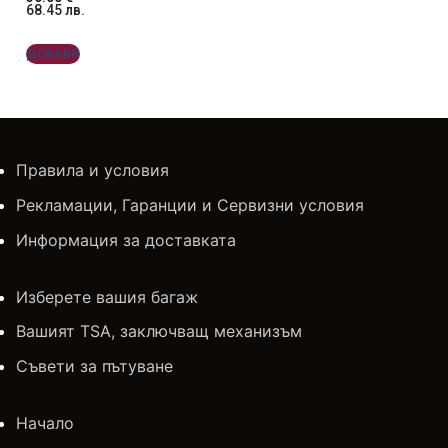
68.45
лв.
ДОБАВИ
Правила и условия
Рекламации, Гаранции и Сервизни условия
Информация за доставката
Изберете вашия багаж
Вашият TSA, заключващ механизъм
Съвети за пътуване
Начало