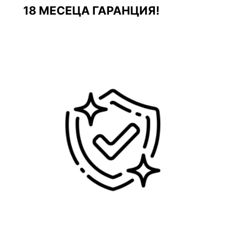
18 МЕСЕЦА ГАРАНЦИЯ!