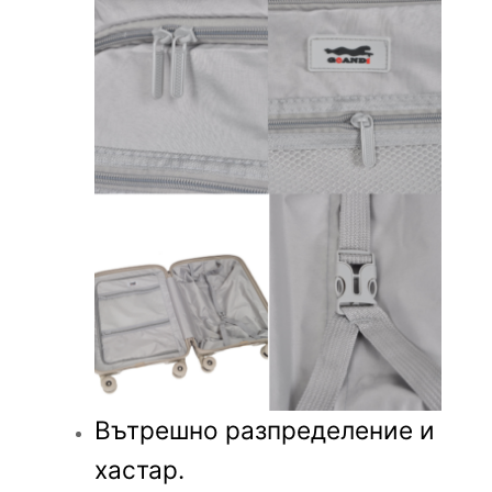
Вътрешно разпределение и
хастар.