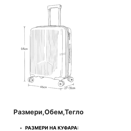
Размери,Обем,Тегло
РАЗМЕРИ НА КУФАРА: