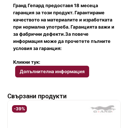
Гранд Гепард предоставя 18 месеца
гаранция за този продукт. Гарантираме
качеството на материалите и изработката
при нормална употреба. Гаранцията важи и
за фабрични дефекти.
За повече
информация може да прочетете пълните
условия за гаранция:
Кликни тук:
Допълнителна информация
Свързани продукти
-39%