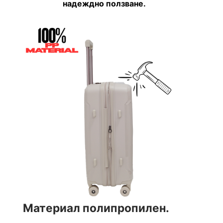
надеждно ползване.
Материал полипропилен.