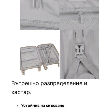
Вътрешно разпределение и
хастар.
Устойчив на скъсване