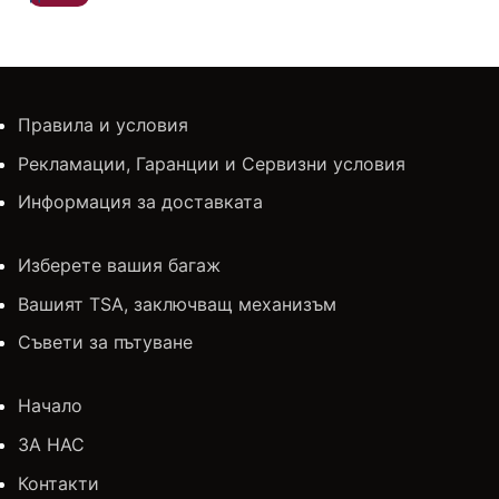
Правила и условия
Рекламации, Гаранции и Сервизни условия
Информация за доставката
Изберете вашия багаж
Вашият TSA, заключващ механизъм
Съвети за пътуване
Начало
ЗА НАС
Контакти