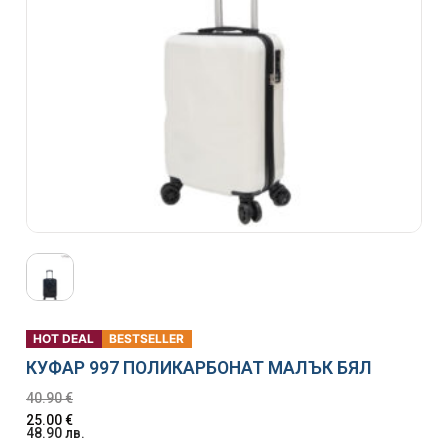
HOT DEAL
BESTSELLER
КУФАР 997 ПОЛИКАРБОНАТ МАЛЪК БЯЛ
40.90
€
25.00
€
48.90
лв.