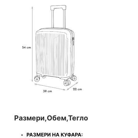
Размери,Обем,Тегло
РАЗМЕРИ НА КУФАРА: