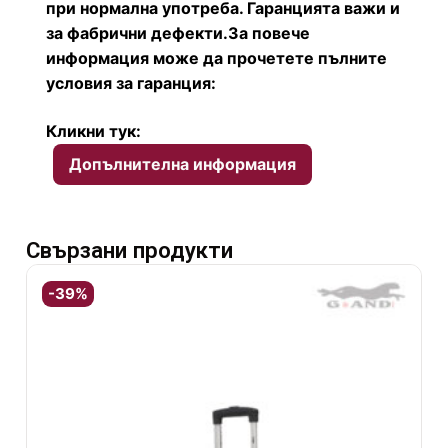
при нормална употреба. Гаранцията важи и
за фабрични дефекти.
За повече
информация може да прочетете пълните
условия за гаранция:
Кликни тук:
Допълнителна информация
Свързани продукти
-39%