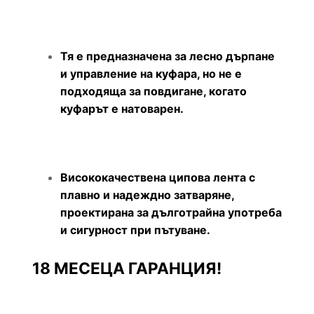
Тя е предназначена за лесно дърпане
и управление на куфара, но не е
подходяща за повдигане, когато
куфарът е натоварен.
Висококачествена ципова лента с
плавно и надеждно затваряне,
проектирана за дълготрайна употреба
и сигурност при пътуване.
18 МЕСЕЦА ГАРАНЦИЯ!