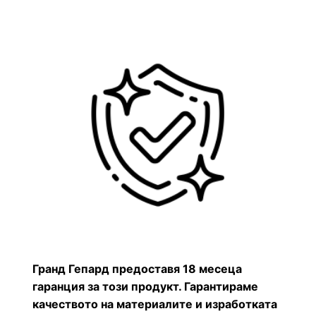
Гранд Гепард предоставя 18 месеца
гаранция за този продукт. Гарантираме
качеството на материалите и изработката