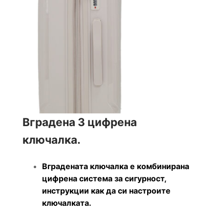
Вградена 3 цифрена
ключалка.
Вградената ключалка е комбинирана
цифрена система за сигурност,
инструкции как да си настроите
ключалката.