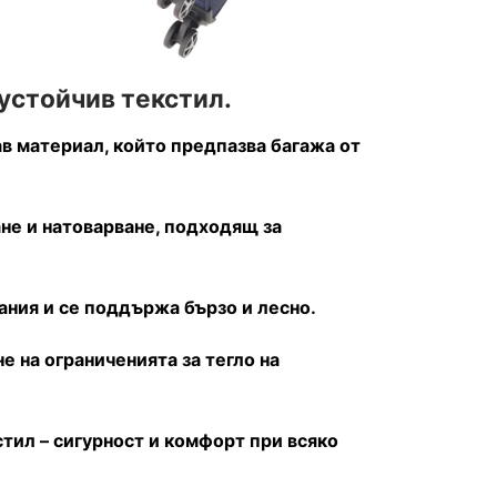
устойчив текстил.
в материал, който предпазва багажа от
ане и натоварване, подходящ за
ания и се поддържа бързо и лесно.
е на ограниченията за тегло на
стил – сигурност и комфорт при всяко