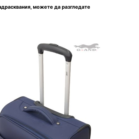
адрасквания, можете да разгледате