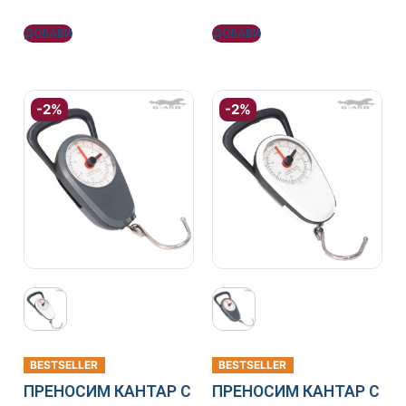
ДОБАВИ
ДОБАВИ
-2%
-2%
BESTSELLER
BESTSELLER
ПРЕНОСИМ КАНТАР С
ПРЕНОСИМ КАНТАР С