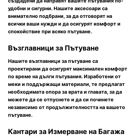
създадени да направят вашите пътувания по-
удобни и сигурни. Нашите аксесоари са
внимателно подбрани, за да отговорят на
всички ваши нужди и да осигурят комфорт и
спокойствие при всяко пътуване.
Възглавници за Пътуване
Нашите възглавници за пътуване са
проектирани да осигурят максимален комфорт
по време на дълги пътувания. Изработени от
меки и поддържащи материали, те предлагат
необходимата опора за врата и главата, за да
можете да се отпуснете и да си починете
независимо от продължителността на вашето
пътуване.
Кантари за Измерване на Багажа