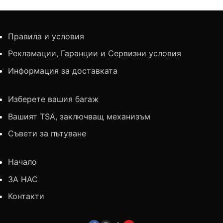
Правила и условия
Рекламации, Гаранции и Сервизни условия
Информация за доставката
Изберете вашия багаж
Вашият TSA, заключващ механизъм
Съвети за пътуване
Начало
ЗА НАС
Контакти